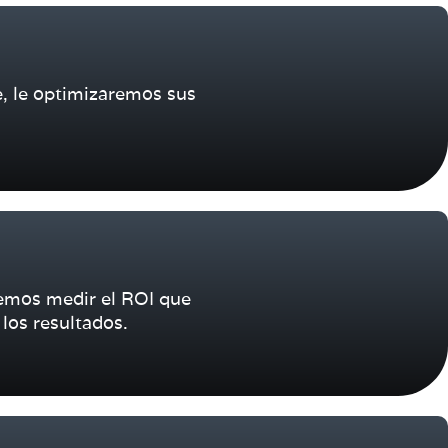
, le optimizaremos sus
emos medir el ROI que
los resultados.