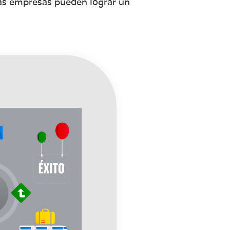
 las empresas pueden lograr un