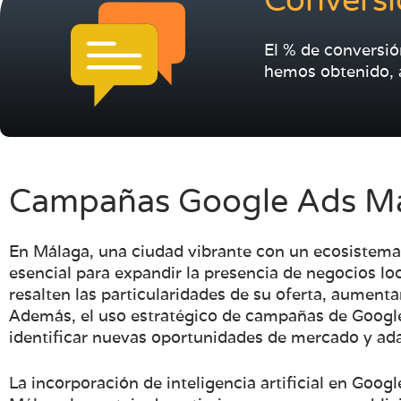
Conversi
El % de conversió
hemos obtenido, 
Campañas Google Ads M
En Málaga, una ciudad vibrante con un ecosistema
esencial para expandir la presencia de negocios lo
resalten las particularidades de su oferta, aumenta
Además, el uso estratégico de campañas de Google
identificar nuevas oportunidades de mercado y ada
La incorporación de inteligencia artificial en Goog