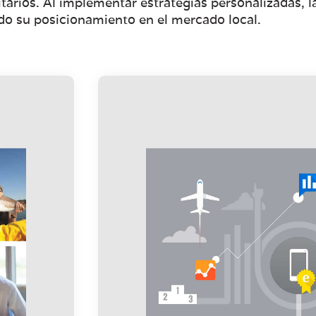
itarios. Al implementar estrategias personalizadas,
endo su posicionamiento en el mercado local.