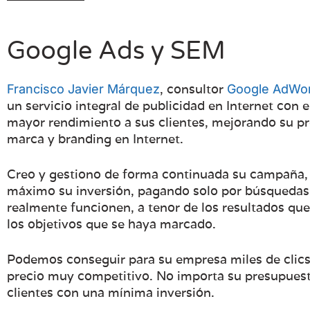
Google Ads y SEM
, consultor
Francisco Javier Márquez
Google AdWo
un servicio integral de publicidad en Internet con e
mayor rendimiento a sus clientes, mejorando su pr
marca y branding en Internet.
Creo y gestiono de forma continuada su campaña, 
máximo su inversión, pagando solo por búsquedas 
realmente funcionen, a tenor de los resultados qu
los objetivos que se haya marcado.
Podemos conseguir para su empresa miles de clic
precio muy competitivo. No importa su presupues
clientes con una mínima inversión.