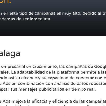
ón.
n en este tipo de campañas es muy alto, debido al tr
además de ser inmediata.
alaga
 empresarial en crecimiento, las campañas de Goog
cales. La adaptabilidad de la plataforma permite a l
ndo así su alcance y su capacidad de conectar con el
 Ads en combinación con análisis de datos robusto
ptar sus mensajes publicitarios en tiempo real.
le Ads mejora la eficacia y eficiencia de las campañ