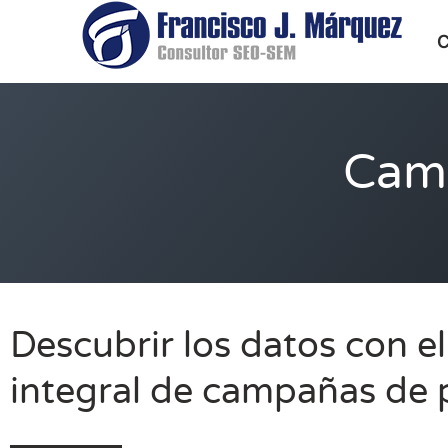
C
Cam
Descubrir los datos con el
integral de campañas de 