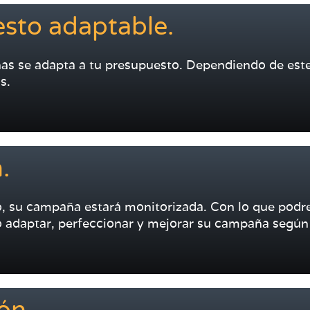
sto adaptable.
as se adapta a tu presupuesto. Dependiendo de este
s.
.
 su campaña estará monitorizada. Con lo que podr
 adaptar, perfeccionar y mejorar su campaña según 