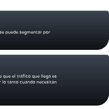
 se puede segmentar por
 que el tráfico que llega es
r lo tanto cuando necesitan