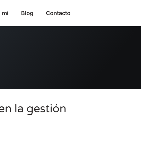
 mí
Blog
Contacto
en la gestión