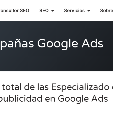
onsultor SEO
SEO
Servicios
Sobre
pañas Google Ads
 total de las Especializado 
publicidad en Google Ads