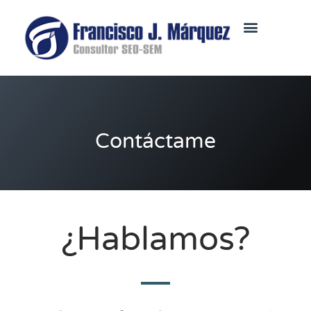
Contáctame
¿Hablamos?