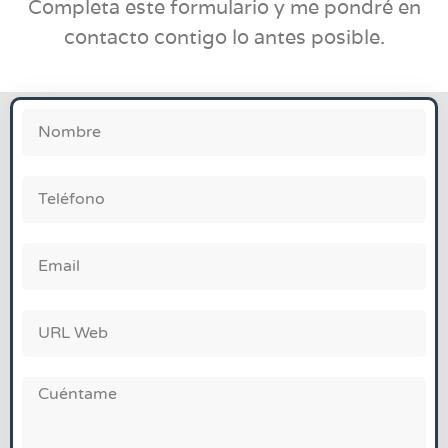
Completa este formulario y me pondré en
contacto contigo lo antes posible.