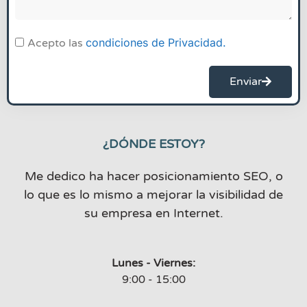
condiciones de Privacidad.
Acepto las
Enviar
¿DÓNDE ESTOY?
Me dedico ha hacer posicionamiento SEO, o
lo que es lo mismo a mejorar la visibilidad de
su empresa en Internet.
Lunes - Viernes:
9:00 - 15:00