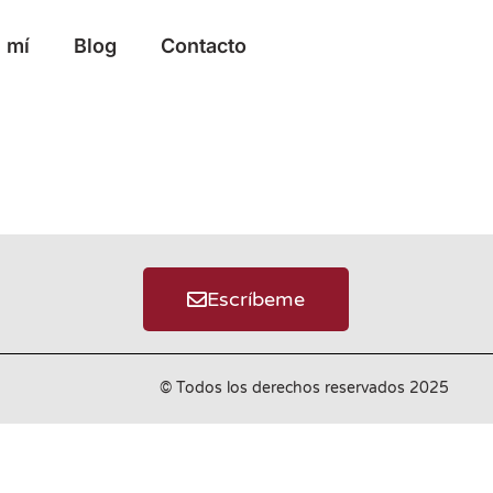
 mí
Blog
Contacto
Escríbeme
© Todos los derechos reservados 2025