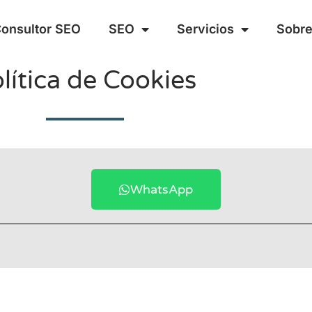
onsultor SEO
SEO
Servicios
Sobre
lítica de Cookies
WhatsApp