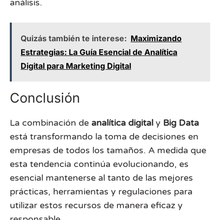
análisis.
Quizás también te interese:
Maximizando
Estrategias: La Guía Esencial de Analítica
Digital para Marketing Digital
Conclusión
La combinación de
analítica digital
y
Big Data
está transformando la toma de decisiones en
empresas de todos los tamaños. A medida que
esta tendencia continúa evolucionando, es
esencial mantenerse al tanto de las mejores
prácticas, herramientas y regulaciones para
utilizar estos recursos de manera eficaz y
responsable.