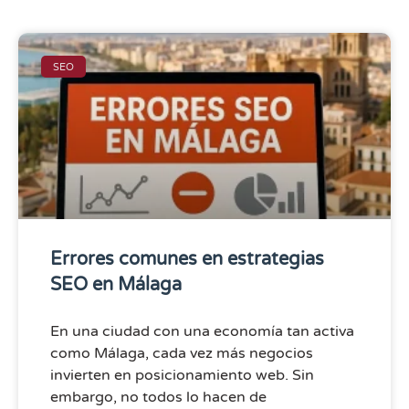
SEO
Errores comunes en estrategias
SEO en Málaga
En una ciudad con una economía tan activa
como Málaga, cada vez más negocios
invierten en posicionamiento web. Sin
embargo, no todos lo hacen de