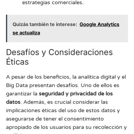
estrategias comerciales.
Quizás también te interese:
Google Analytics
se actualiza
Desafíos y Consideraciones
Éticas
A pesar de los beneficios, la analítica digital y el
Big Data presentan desafíos. Uno de ellos es
garantizar la
seguridad y privacidad de los
datos
. Además, es crucial considerar las
implicaciones éticas del uso de estos datos y
asegurarse de tener el consentimiento
apropiado de los usuarios para su recolección y