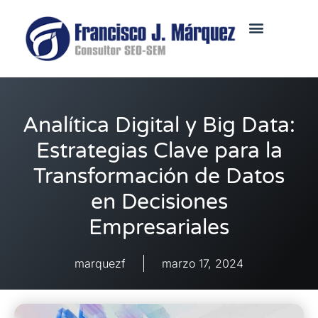
Analítica Digital y Big Data:
Estrategias Clave para la
Transformación de Datos
en Decisiones
Empresariales
marquezf
marzo 17, 2024