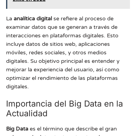
La
analítica digital
se refiere al proceso de
examinar datos que se generan a través de
interacciones en plataformas digitales. Esto
incluye datos de sitios web, aplicaciones
móviles, redes sociales, y otros medios
digitales. Su objetivo principal es entender y
mejorar la experiencia del usuario, así como
optimizar el rendimiento de las plataformas
digitales.
Importancia del Big Data en la
Actualidad
Big Data
es el término que describe el gran