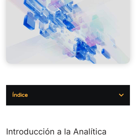
Índice
Introducción a la Analítica