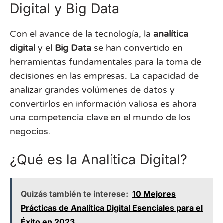
Digital y Big Data
Con el avance de la tecnología, la
analítica
digital
y el
Big Data
se han convertido en
herramientas fundamentales para la toma de
decisiones en las empresas. La capacidad de
analizar grandes volúmenes de datos y
convertirlos en información valiosa es ahora
una competencia clave en el mundo de los
negocios.
¿Qué es la Analítica Digital?
Quizás también te interese:
10 Mejores
Prácticas de Analítica Digital Esenciales para el
Éxito en 2023