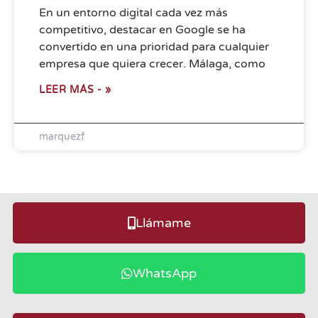
En un entorno digital cada vez más
competitivo, destacar en Google se ha
convertido en una prioridad para cualquier
empresa que quiera crecer. Málaga, como
LEER MÁS - »
marquezf
Llámame
WhatsApp