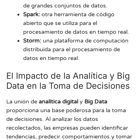
de grandes conjuntos de datos.
Spark:
otra herramienta de código
abierto que se utiliza para el
procesamiento de datos en tiempo real.
Storm:
una plataforma de computación
distribuida para el procesamiento de
datos en tiempo real.
El Impacto de la Analítica y Big
Data en la Toma de Decisiones
La unión de
analítica digital
y
Big Data
proporciona una base poderosa para la toma
de decisiones. Al analizar los datos
recolectados, las empresas pueden identificar
tendencias, predecir comportamientos y tomar