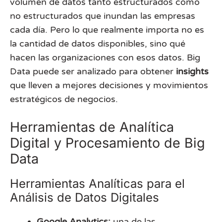
volumen de datos tanto estructurados como
no estructurados que inundan las empresas
cada día. Pero lo que realmente importa no es
la cantidad de datos disponibles, sino qué
hacen las organizaciones con esos datos. Big
Data puede ser analizado para obtener
insights
que lleven a mejores decisiones y movimientos
estratégicos de negocios.
Herramientas de Analítica
Digital y Procesamiento de Big
Data
Herramientas Analíticas para el
Análisis de Datos Digitales
Google Analytics:
una de las