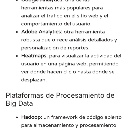
herramientas más populares para
analizar el tráfico en el sitio web y el
comportamiento del usuario.
Adobe Analytics:
otra herramienta
robusta que ofrece análisis detallados y
personalización de reportes.
Heatmaps:
para visualizar la actividad del
usuario en una página web, permitiendo
ver dónde hacen clic o hasta dónde se
desplazan.
Plataformas de Procesamiento de
Big Data
Hadoop:
un framework de código abierto
para almacenamiento y procesamiento