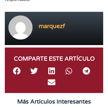
marquezf
COMPARTE ESTE ARTÍCULO
Más Artículos Interesantes