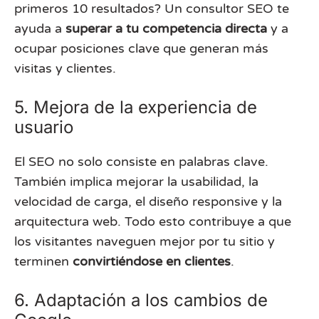
primeros 10 resultados? Un consultor SEO te
ayuda a
superar a tu competencia directa
y a
ocupar posiciones clave que generan más
visitas y clientes.
5. Mejora de la experiencia de
usuario
El SEO no solo consiste en palabras clave.
También implica mejorar la usabilidad, la
velocidad de carga, el diseño responsive y la
arquitectura web. Todo esto contribuye a que
los visitantes naveguen mejor por tu sitio y
terminen
convirtiéndose en clientes
.
6. Adaptación a los cambios de