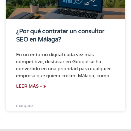
¿Por qué contratar un consultor
SEO en Málaga?
En un entorno digital cada vez más
competitivo, destacar en Google se ha
convertido en una prioridad para cualquier
empresa que quiera crecer. Málaga, como
LEER MÁS - »
marquezf