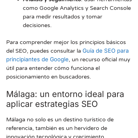
como Google Analytics y Search Console
para medir resultados y tomar
decisiones.
Para comprender mejor los principios básicos
del SEO, puedes consultar la
Guía de SEO para
principiantes de Google
, un recurso oficial muy
útil para entender cómo funciona el
posicionamiento en buscadores.
Málaga: un entorno ideal para
aplicar estrategias SEO
Málaga no solo es un destino turístico de
referencia, también es un hervidero de
innovación tecnológica y crecimiento