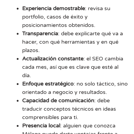
Experiencia demostrable
: revisa su
portfolio, casos de éxito y
posicionamientos obtenidos.
Transparencia
: debe explicarte qué va a
hacer, con qué herramientas y en qué
plazos.
Actualización constante
: el SEO cambia
cada mes, así que es clave que esté al
día.
Enfoque estratégico
: no solo táctico, sino
orientado a negocio y resultados.
Capacidad de comunicación
: debe
traducir conceptos técnicos en ideas
comprensibles para ti.
Presencia local
: alguien que conozca