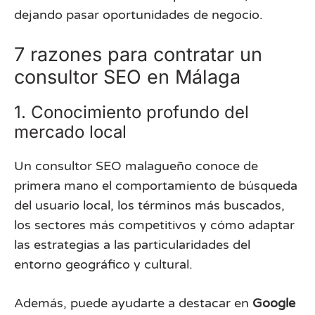
dejando pasar oportunidades de negocio.
7 razones para contratar un
consultor SEO en Málaga
1. Conocimiento profundo del
mercado local
Un consultor SEO malagueño conoce de
primera mano el comportamiento de búsqueda
del usuario local, los términos más buscados,
los sectores más competitivos y cómo adaptar
las estrategias a las particularidades del
entorno geográfico y cultural.
Además, puede ayudarte a destacar en
Google