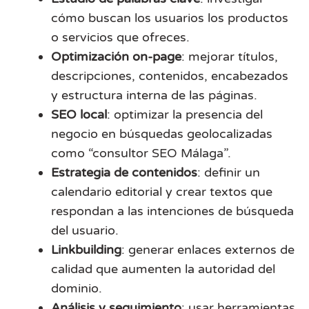
cómo buscan los usuarios los productos
o servicios que ofreces.
Optimización on-page
: mejorar títulos,
descripciones, contenidos, encabezados
y estructura interna de las páginas.
SEO local
: optimizar la presencia del
negocio en búsquedas geolocalizadas
como “consultor SEO Málaga”.
Estrategia de contenidos
: definir un
calendario editorial y crear textos que
respondan a las intenciones de búsqueda
del usuario.
Linkbuilding
: generar enlaces externos de
calidad que aumenten la autoridad del
dominio.
Análisis y seguimiento
: usar herramientas