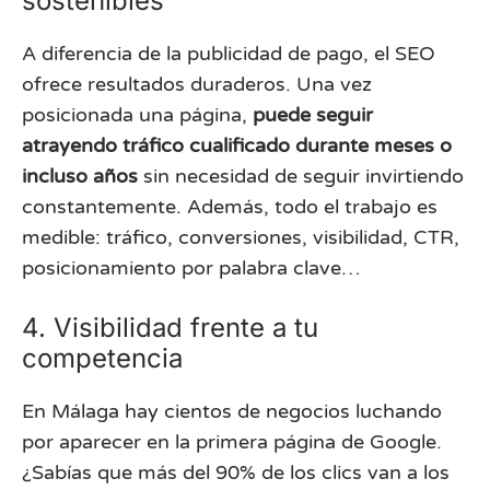
sostenibles
A diferencia de la publicidad de pago, el SEO
ofrece resultados duraderos. Una vez
posicionada una página,
puede seguir
atrayendo tráfico cualificado durante meses o
incluso años
sin necesidad de seguir invirtiendo
constantemente. Además, todo el trabajo es
medible: tráfico, conversiones, visibilidad, CTR,
posicionamiento por palabra clave…
4. Visibilidad frente a tu
competencia
En Málaga hay cientos de negocios luchando
por aparecer en la primera página de Google.
¿Sabías que más del 90% de los clics van a los