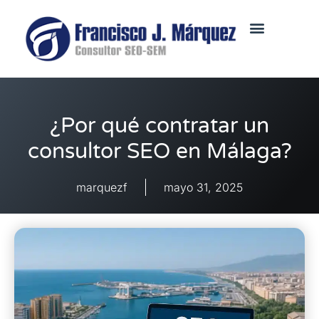
¿Por qué contratar un
consultor SEO en Málaga?
marquezf
mayo 31, 2025