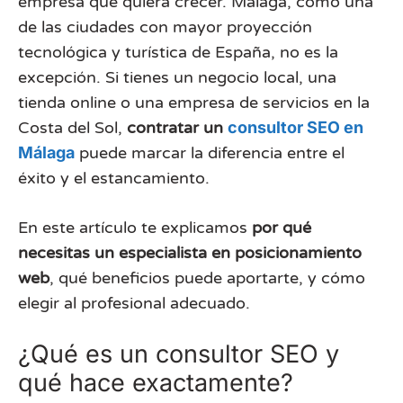
empresa que quiera crecer. Málaga, como una
de las ciudades con mayor proyección
tecnológica y turística de España, no es la
excepción. Si tienes un negocio local, una
tienda online o una empresa de servicios en la
Costa del Sol,
contratar un
consultor SEO en
Málaga
puede marcar la diferencia entre el
éxito y el estancamiento.
En este artículo te explicamos
por qué
necesitas un especialista en posicionamiento
web
, qué beneficios puede aportarte, y cómo
elegir al profesional adecuado.
¿Qué es un consultor SEO y
qué hace exactamente?