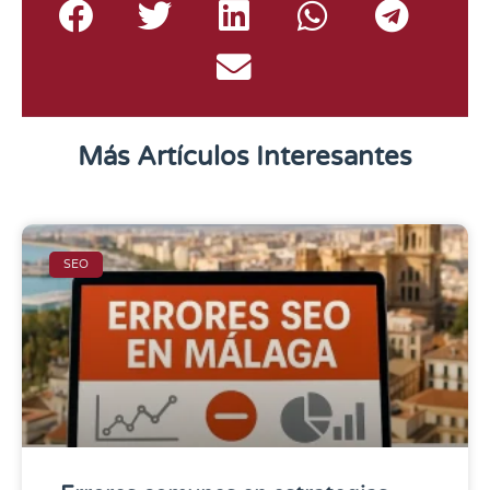
Más Artículos Interesantes
SEO