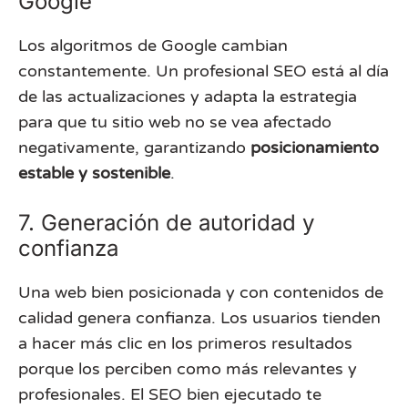
Google
Los algoritmos de Google cambian
constantemente. Un profesional SEO está al día
de las actualizaciones y adapta la estrategia
para que tu sitio web no se vea afectado
negativamente, garantizando
posicionamiento
estable y sostenible
.
7. Generación de autoridad y
confianza
Una web bien posicionada y con contenidos de
calidad genera confianza. Los usuarios tienden
a hacer más clic en los primeros resultados
porque los perciben como más relevantes y
profesionales. El SEO bien ejecutado te