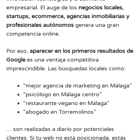
empresarial. El auge de los
negocios locales,
startups, ecommerce, agencias inmobiliarias y
profesionales autónomos
genera una gran
competencia online.
Por eso,
aparecer en los primeros resultados de
Google
es una ventaja competitiva
imprescindible. Las búsquedas locales como:
“mejor agencia de marketing en Málaga”
“psicólogo en Málaga centro”
“restaurante vegano en Málaga”
“abogado en Torremolinos”
… son realizadas a diario por potenciales
clientes. Si tu web no está posicionada, estás