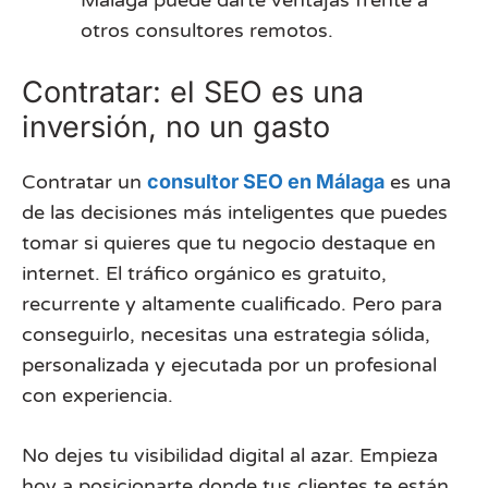
Málaga puede darte ventajas frente a
otros consultores remotos.
Contratar: el SEO es una
inversión, no un gasto
Contratar un
consultor SEO en Málaga
es una
de las decisiones más inteligentes que puedes
tomar si quieres que tu negocio destaque en
internet. El tráfico orgánico es gratuito,
recurrente y altamente cualificado. Pero para
conseguirlo, necesitas una estrategia sólida,
personalizada y ejecutada por un profesional
con experiencia.
No dejes tu visibilidad digital al azar. Empieza
hoy a posicionarte donde tus clientes te están