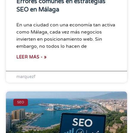
Errores comunes en estrategias
SEO en Málaga
En una ciudad con una economía tan activa
como Málaga, cada vez más negocios
invierten en posicionamiento web. Sin
embargo, no todos lo hacen de
LEER MÁS - »
marquezf
SEO