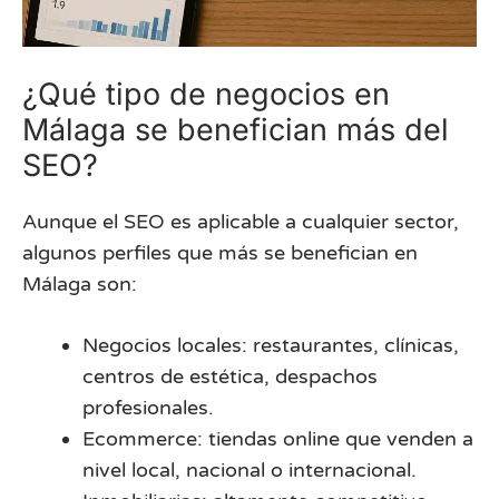
¿Qué tipo de negocios en
Málaga se benefician más del
SEO?
Aunque el SEO es aplicable a cualquier sector,
algunos perfiles que más se benefician en
Málaga son:
Negocios locales: restaurantes, clínicas,
centros de estética, despachos
profesionales.
Ecommerce: tiendas online que venden a
nivel local, nacional o internacional.