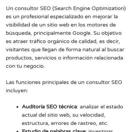
Un consultor SEO (Search Engine Optimization)
es un profesional especializado en mejorar la
visibilidad de un sitio web en los motores de
búsqueda, principalmente Google. Su objetivo
es atraer tráfico orgánico de calidad, es decir,
visitantes que llegan de forma natural al buscar
productos, servicios o información relacionada
con tu negocio.
Las funciones principales de un consultor SEO
incluyen:
Auditoría SEO técnica
: analizar el estado
actual del sitio web, su velocidad,
estructura, errores de rastreo, etc.
Estudio de palabras clave
: investigar