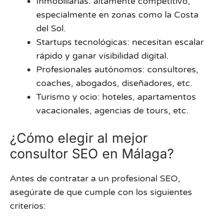
Inmobiliarias: altamente competitivo,
especialmente en zonas como la Costa
del Sol.
Startups tecnológicas: necesitan escalar
rápido y ganar visibilidad digital.
Profesionales autónomos: consultores,
coaches, abogados, diseñadores, etc.
Turismo y ocio: hoteles, apartamentos
vacacionales, agencias de tours, etc.
¿Cómo elegir al mejor
consultor SEO en Málaga?
Antes de contratar a un profesional SEO,
asegúrate de que cumple con los siguientes
criterios: