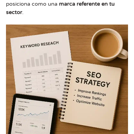
posiciona como una
marca referente en tu
sector
.