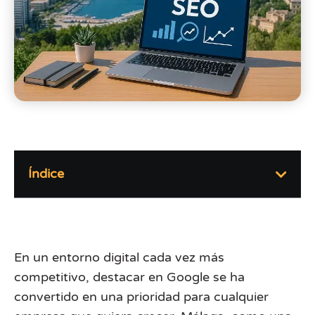
Índice
En un entorno digital cada vez más
competitivo, destacar en Google se ha
convertido en una prioridad para cualquier