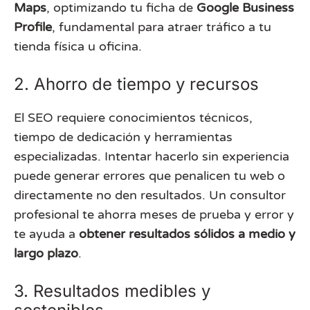
Maps
, optimizando tu ficha de
Google Business
Profile
, fundamental para atraer tráfico a tu
tienda física u oficina.
2. Ahorro de tiempo y recursos
El SEO requiere conocimientos técnicos,
tiempo de dedicación y herramientas
especializadas. Intentar hacerlo sin experiencia
puede generar errores que penalicen tu web o
directamente no den resultados. Un consultor
profesional te ahorra meses de prueba y error y
te ayuda a
obtener resultados sólidos a medio y
largo plazo
.
3. Resultados medibles y