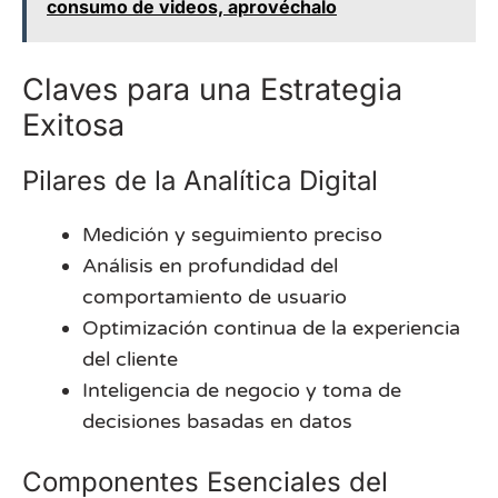
consumo de videos, aprovéchalo
Claves para una Estrategia
Exitosa
Pilares de la Analítica Digital
Medición y seguimiento preciso
Análisis en profundidad del
comportamiento de usuario
Optimización continua de la experiencia
del cliente
Inteligencia de negocio y toma de
decisiones basadas en datos
Componentes Esenciales del