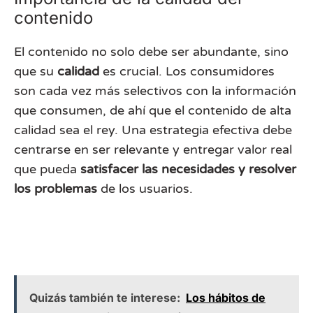
contenido
El contenido no solo debe ser abundante, sino
que su
calidad
es crucial. Los consumidores
son cada vez más selectivos con la información
que consumen, de ahí que el contenido de alta
calidad sea el rey. Una estrategia efectiva debe
centrarse en ser relevante y entregar valor real
que pueda
satisfacer las necesidades y resolver
los problemas
de los usuarios.
Quizás también te interese:
Los hábitos de