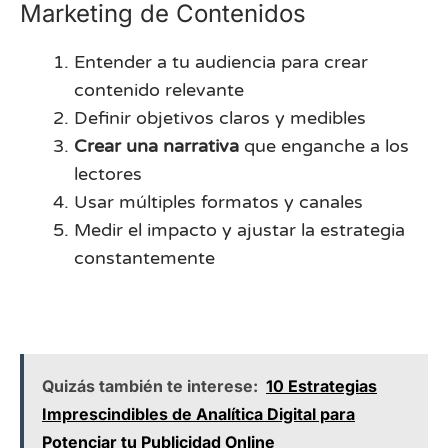
Marketing de Contenidos
Entender a tu audiencia para crear
contenido relevante
Definir objetivos claros y medibles
Crear una narrativa
que enganche a los
lectores
Usar múltiples formatos y canales
Medir el impacto y ajustar la estrategia
constantemente
Quizás también te interese:
10 Estrategias
Imprescindibles de Analítica Digital para
Potenciar tu Publicidad Online