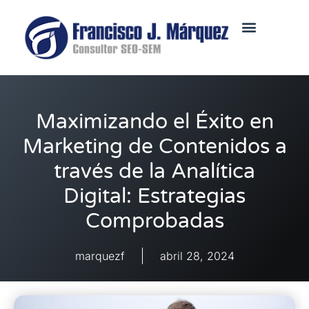
Maximizando el Éxito en
Marketing de Contenidos a
través de la Analítica
Digital: Estrategias
Comprobadas
marquezf
abril 28, 2024