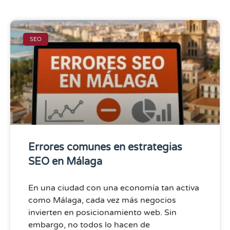
SEO
Errores comunes en estrategias
SEO en Málaga
En una ciudad con una economía tan activa
como Málaga, cada vez más negocios
invierten en posicionamiento web. Sin
embargo, no todos lo hacen de
LEER MÁS - »