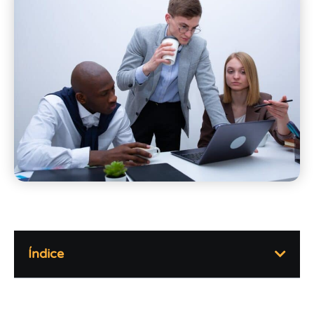
Índice