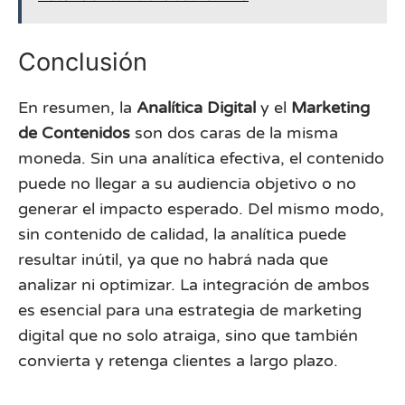
Conclusión
En resumen, la
Analítica Digital
y el
Marketing
de Contenidos
son dos caras de la misma
moneda. Sin una analítica efectiva, el contenido
puede no llegar a su audiencia objetivo o no
generar el impacto esperado. Del mismo modo,
sin contenido de calidad, la analítica puede
resultar inútil, ya que no habrá nada que
analizar ni optimizar. La integración de ambos
es esencial para una estrategia de marketing
digital que no solo atraiga, sino que también
convierta y retenga clientes a largo plazo.