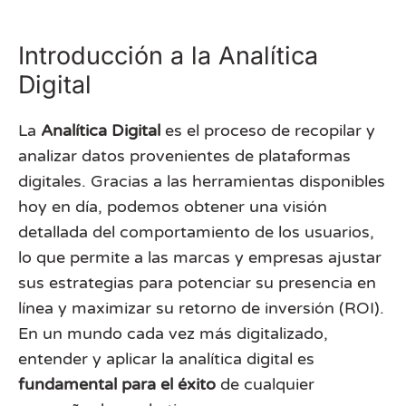
Introducción a la Analítica
Digital
La
Analítica Digital
es el proceso de recopilar y
analizar datos provenientes de plataformas
digitales. Gracias a las herramientas disponibles
hoy en día, podemos obtener una visión
detallada del comportamiento de los usuarios,
lo que permite a las marcas y empresas ajustar
sus estrategias para potenciar su presencia en
línea y maximizar su retorno de inversión (ROI).
En un mundo cada vez más digitalizado,
entender y aplicar la analítica digital es
fundamental para el éxito
de cualquier