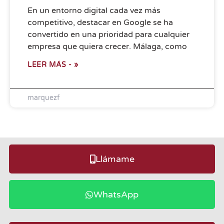
convertido en una prioridad para cualquier
empresa que quiera crecer. Málaga, como
LEER MÁS - »
marquezf
Llámame
WhatsApp
Escríbeme