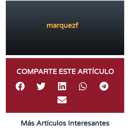
marquezf
COMPARTE ESTE ARTÍCULO
Más Artículos Interesantes