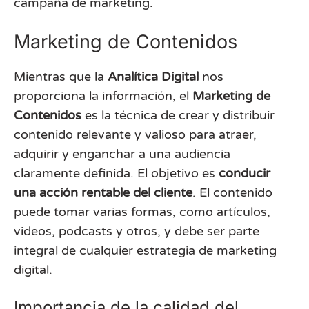
campaña de marketing.
Marketing de Contenidos
Mientras que la
Analítica Digital
nos
proporciona la información, el
Marketing de
Contenidos
es la técnica de crear y distribuir
contenido relevante y valioso para atraer,
adquirir y enganchar a una audiencia
claramente definida. El objetivo es
conducir
una acción rentable del cliente
. El contenido
puede tomar varias formas, como artículos,
videos, podcasts y otros, y debe ser parte
integral de cualquier estrategia de marketing
digital.
Importancia de la calidad del