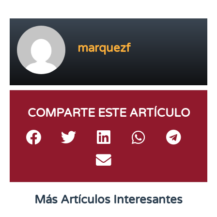
marquezf
COMPARTE ESTE ARTÍCULO
Más Artículos Interesantes