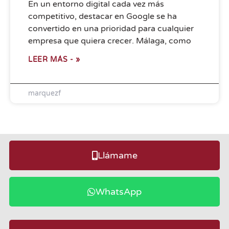
En un entorno digital cada vez más
competitivo, destacar en Google se ha
convertido en una prioridad para cualquier
empresa que quiera crecer. Málaga, como
LEER MÁS - »
marquezf
Llámame
WhatsApp