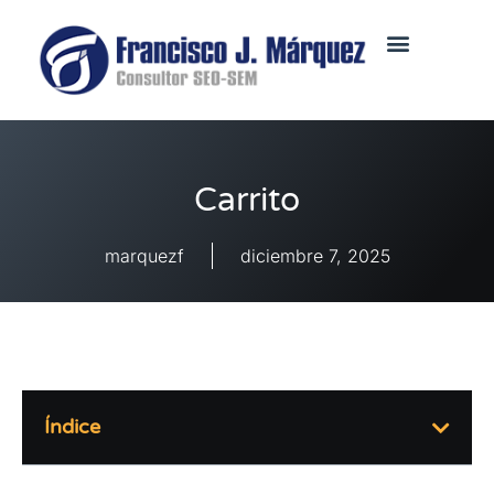
Carrito
marquezf
diciembre 7, 2025
Índice