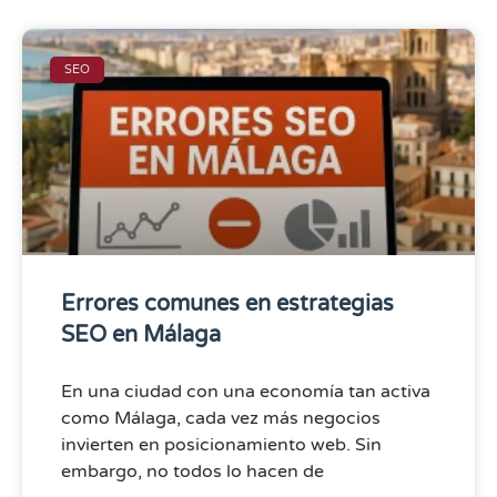
SEO
Errores comunes en estrategias
SEO en Málaga
En una ciudad con una economía tan activa
como Málaga, cada vez más negocios
invierten en posicionamiento web. Sin
embargo, no todos lo hacen de