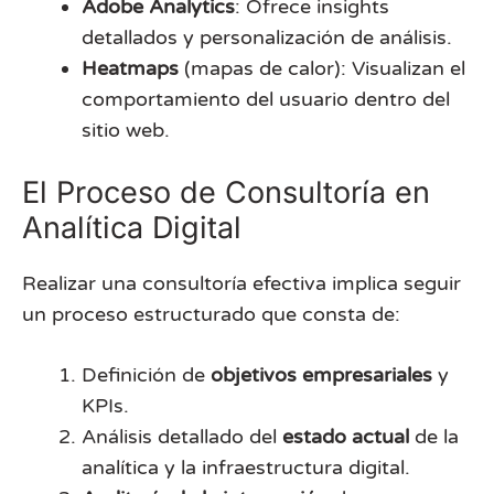
Adobe Analytics
: Ofrece insights
detallados y personalización de análisis.
Heatmaps
(mapas de calor): Visualizan el
comportamiento del usuario dentro del
sitio web.
El Proceso de Consultoría en
Analítica Digital
Realizar una consultoría efectiva implica seguir
un proceso estructurado que consta de:
Definición de
objetivos empresariales
y
KPIs.
Análisis detallado del
estado actual
de la
analítica y la infraestructura digital.