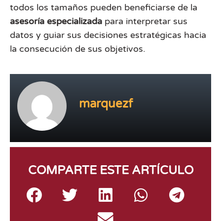
todos los tamaños pueden beneficiarse de la
asesoría especializada
para interpretar sus
datos y guiar sus decisiones estratégicas hacia
la consecución de sus objetivos.
marquezf
COMPARTE ESTE ARTÍCULO