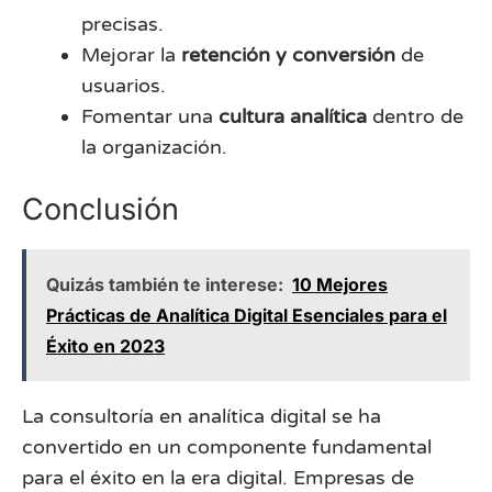
precisas.
Mejorar la
retención y conversión
de
usuarios.
Fomentar una
cultura analítica
dentro de
la organización.
Conclusión
Quizás también te interese:
10 Mejores
Prácticas de Analítica Digital Esenciales para el
Éxito en 2023
La consultoría en analítica digital se ha
convertido en un componente fundamental
para el éxito en la era digital. Empresas de