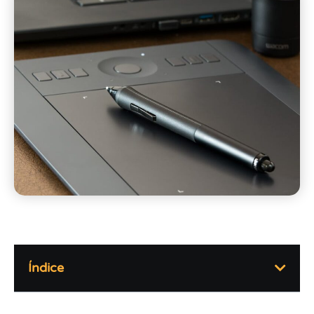
Índice