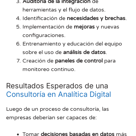
Auditoría de la integración
de
herramientas y el flujo de datos.
Identificación de
necesidades y brechas
.
Implementación de
mejoras
y nuevas
configuraciones.
Entrenamiento y educación del equipo
sobre el uso de
análisis de datos
.
Creación de
paneles de control
para
monitoreo continuo.
Resultados Esperados de una
Consultoría en Analítica Digital
Luego de un proceso de consultoría, las
empresas deberían ser capaces de:
Tomar
decisiones basadas en datos
más