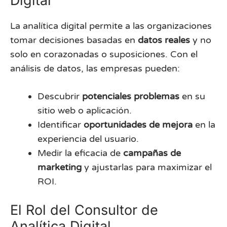
Digital
La analítica digital permite a las organizaciones
tomar decisiones basadas en
datos reales
y no
solo en corazonadas o suposiciones. Con el
análisis de datos, las empresas pueden:
Descubrir
potenciales problemas
en su
sitio web o aplicación.
Identificar
oportunidades de mejora
en la
experiencia del usuario.
Medir la eficacia de
campañas de
marketing
y ajustarlas para maximizar el
ROI.
El Rol del Consultor de
Analítica Digital