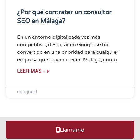
¿Por qué contratar un consultor
SEO en Málaga?
En un entorno digital cada vez más
competitivo, destacar en Google se ha
convertido en una prioridad para cualquier
empresa que quiera crecer. Málaga, como
LEER MÁS - »
marquezf
Llámame