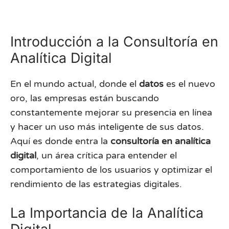
Introducción a la Consultoría en
Analítica Digital
En el mundo actual, donde el
datos
es el nuevo
oro, las empresas están buscando
constantemente mejorar su presencia en línea
y hacer un uso más inteligente de sus datos.
Aquí es donde entra la
consultoría en analítica
digital
, un área crítica para entender el
comportamiento de los usuarios y optimizar el
rendimiento de las estrategias digitales.
La Importancia de la Analítica