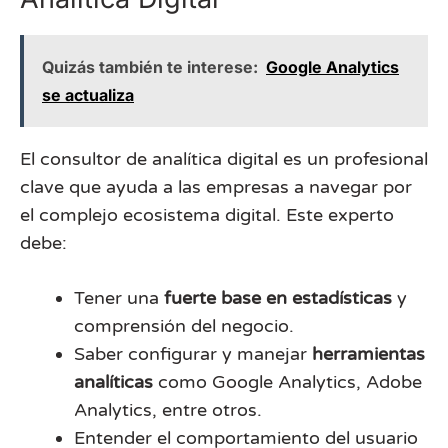
Quizás también te interese:
Google Analytics
se actualiza
El consultor de analítica digital es un profesional
clave que ayuda a las empresas a navegar por
el complejo ecosistema digital. Este experto
debe:
Tener una
fuerte base en estadísticas
y
comprensión del negocio.
Saber configurar y manejar
herramientas
analíticas
como Google Analytics, Adobe
Analytics, entre otros.
Entender el comportamiento del usuario