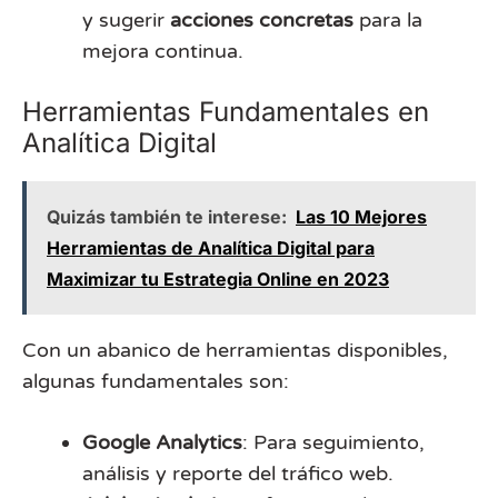
y sugerir
acciones concretas
para la
mejora continua.
Herramientas Fundamentales en
Analítica Digital
Quizás también te interese:
Las 10 Mejores
Herramientas de Analítica Digital para
Maximizar tu Estrategia Online en 2023
Con un abanico de herramientas disponibles,
algunas fundamentales son:
Google Analytics
: Para seguimiento,
análisis y reporte del tráfico web.