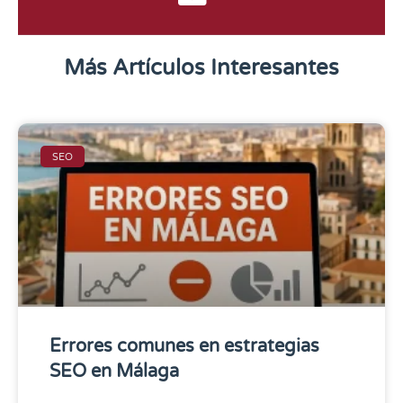
Más Artículos Interesantes
SEO
Errores comunes en estrategias
SEO en Málaga