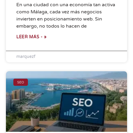
En una ciudad con una economía tan activa
como Málaga, cada vez más negocios
invierten en posicionamiento web. Sin
embargo, no todos lo hacen de
LEER MÁS - »
marquezf
SEO