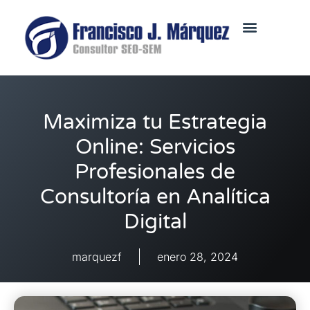
Maximiza tu Estrategia
Online: Servicios
Profesionales de
Consultoría en Analítica
Digital
marquezf
enero 28, 2024