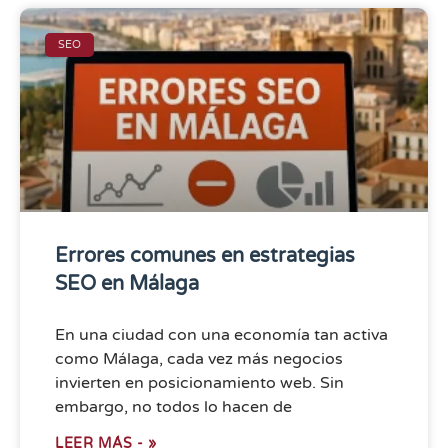
SEO
Errores comunes en estrategias
SEO en Málaga
En una ciudad con una economía tan activa
como Málaga, cada vez más negocios
invierten en posicionamiento web. Sin
embargo, no todos lo hacen de
LEER MÁS - »