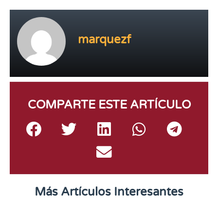
marquezf
COMPARTE ESTE ARTÍCULO
Más Artículos Interesantes