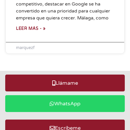
competitivo, destacar en Google se ha
convertido en una prioridad para cualquier
empresa que quiera crecer. Málaga, como
LEER MÁS - »
marquezf
Llámame
WhatsApp
Escríbeme