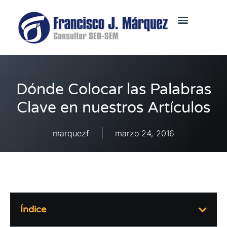
Dónde Colocar las Palabras
Clave en nuestros Artículos
marquezf
marzo 24, 2016
Índice