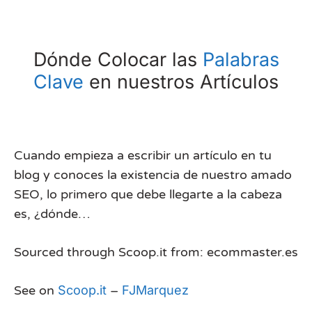
Dónde Colocar las
Palabras
Clave
en nuestros Artículos
Cuando empieza a escribir un artículo en tu
blog y conoces la existencia de nuestro amado
SEO, lo primero que debe llegarte a la cabeza
es, ¿dónde…
Sourced through Scoop.it from: ecommaster.es
See on
Scoop.it
–
FJMarquez