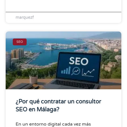
marquezf
SEO
¿Por qué contratar un consultor
SEO en Málaga?
En un entorno digital cada vez más