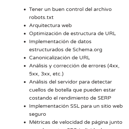
Tener un buen control del archivo
robots.txt
Arquitectura web
Optimización de estructura de URL
Implementación de datos
estructurados de Schema.org
Canonicalización de URL
Análisis y corrección de errores (4xx,
5xx, 3xx, etc.)
Análisis del servidor para detectar
cuellos de botella que pueden estar
costando el rendimiento de SERP
Implementación SSL para un sitio web
seguro
Métricas de velocidad de página junto