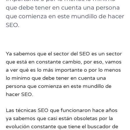
que debe tener en cuenta una persona
que comienza en este mundillo de hacer
SEO.
Ya sabemos que el sector del SEO es un sector
que está en constante cambio, por eso, vamos
a ver qué es lo más importante o por lo menos
lo mínimo que debe tener en cuenta una
persona que comienza en este mundillo de
hacer SEO.
Las técnicas SEO que funcionaron hace años
ya sabemos que casi están obsoletas por la
evolución constante que tiene el buscador de