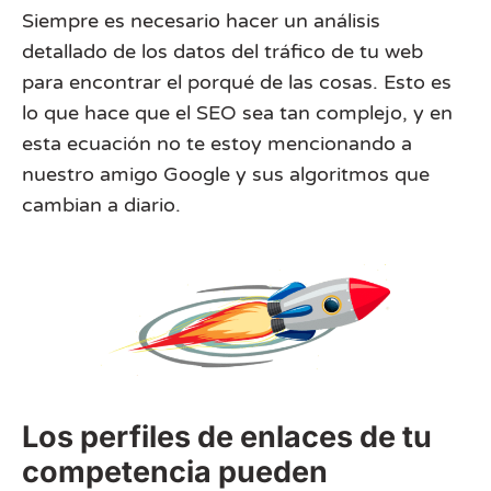
Siempre es necesario hacer un análisis
detallado de los datos del tráfico de tu web
para encontrar el porqué de las cosas. Esto es
lo que hace que el SEO sea tan complejo, y en
esta ecuación no te estoy mencionando a
nuestro amigo Google y sus algoritmos que
cambian a diario.
Los perfiles de enlaces de tu
competencia pueden