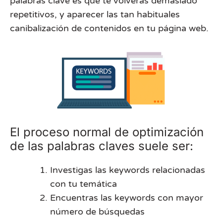
palabras clave es que te volverás demasiado
repetitivos, y aparecer las tan habituales
canibalización de contenidos en tu página web.
El proceso normal de optimización
de las palabras claves suele ser:
Investigas las keywords relacionadas
con tu temática
Encuentras las keywords con mayor
número de búsquedas