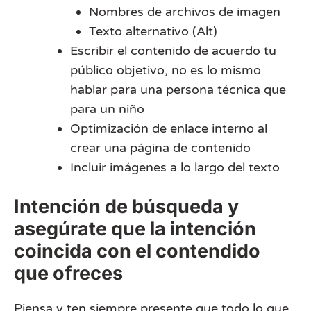
Nombres de archivos de imagen
Texto alternativo (Alt)
Escribir el contenido de acuerdo tu
público objetivo, no es lo mismo
hablar para una persona técnica que
para un niño
Optimización de enlace interno al
crear una página de contenido
Incluir imágenes a lo largo del texto
Intención de búsqueda y
asegúrate que la intención
coincida con el contendido
que ofreces
Piensa y ten siempre presente que todo lo que