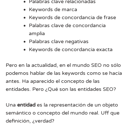
Palabras clave relacionadas
Keywords de marca
Keywords de concordancia de frase
Palabras clave de concordancia
amplia
Palabras clave negativas
Keywords de concordancia exacta
Pero en la actualidad, en el mundo SEO no sólo
podemos hablar de las keywords como se hacía
antes. Ha aparecido el concepto de las
entidades. Pero ¿Qué son las entidades SEO?
Una
entidad
es la representación de un objeto
semántico o concepto del mundo real. Uff que
definición, ¿verdad?