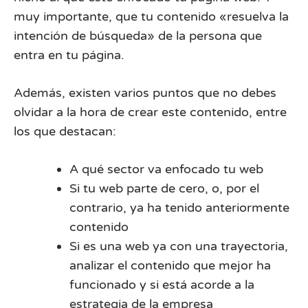
muy importante, que tu contenido «resuelva la
intención de búsqueda» de la persona que
entra en tu página.
Además, existen varios puntos que no debes
olvidar a la hora de crear este contenido, entre
los que destacan:
A qué sector va enfocado tu web
Si tu web parte de cero, o, por el
contrario, ya ha tenido anteriormente
contenido
Si es una web ya con una trayectoria,
analizar el contenido que mejor ha
funcionado y si está acorde a la
estrategia de la empresa