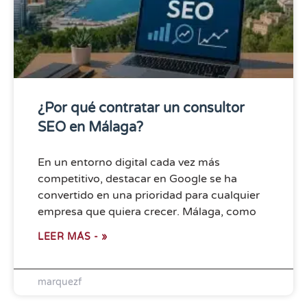
¿Por qué contratar un consultor
SEO en Málaga?
En un entorno digital cada vez más
competitivo, destacar en Google se ha
convertido en una prioridad para cualquier
empresa que quiera crecer. Málaga, como
LEER MÁS - »
marquezf