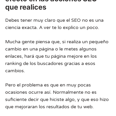
que realices
Debes tener muy claro que el SEO no es una
ciencia exacta. A ver te lo explico un poco.
Mucha gente piensa que, si realiza un pequeño
cambio en una página o le metes algunos
enlaces, hará que tu página mejore en los
ranking de los buscadores gracias a esos
cambios.
Pero el problema es que en muy pocas
ocasiones ocurre así. Normalmente no es
suficiente decir que hiciste algo, y que eso hizo
que mejoraran los resultados de tu web.