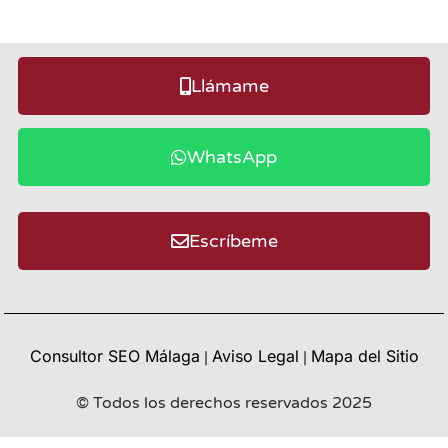
Llámame
WhatsApp
Escríbeme
Consultor SEO Málaga
Aviso Legal
Mapa del Sitio
|
|
© Todos los derechos reservados 2025