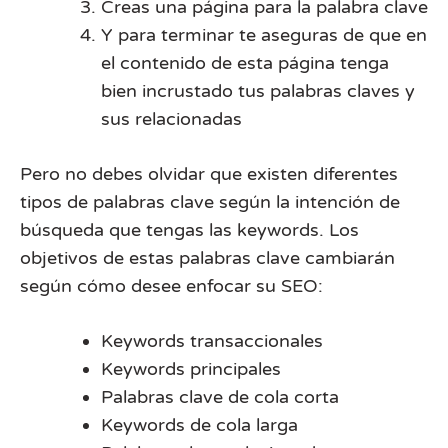
Creas una página para la palabra clave
Y para terminar te aseguras de que en
el contenido de esta página tenga
bien incrustado tus palabras claves y
sus relacionadas
Pero no debes olvidar que existen diferentes
tipos de palabras clave según la intención de
búsqueda que tengas las keywords. Los
objetivos de estas palabras clave cambiarán
según cómo desee enfocar su SEO:
Keywords transaccionales
Keywords principales
Palabras clave de cola corta
Keywords de cola larga