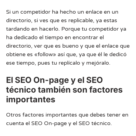
Si un competidor ha hecho un enlace en un
directorio, si ves que es replicable, ya estas
tardando en hacerlo. Porque tu competidor ya
ha dedicado el tiempo en encontrar el
directorio, ver que es bueno y que el enlace que
obtiene es «follow» así que, ya que él le dedicó
ese tiempo, pues tu replícalo y mejóralo.
El SEO On-page y el SEO
técnico también son factores
importantes
Otros factores importantes que debes tener en
cuenta el SEO On-page y el SEO técnico.