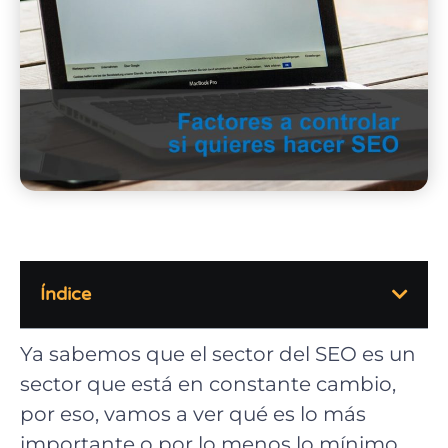
Índice
Ya sabemos que el sector del SEO es un
sector que está en constante cambio,
por eso, vamos a ver qué es lo más
importante o por lo menos lo mínimo