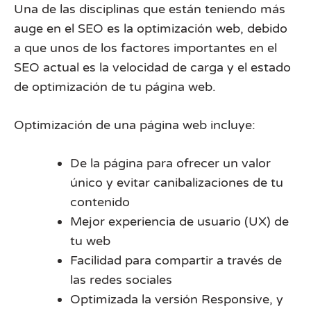
Una de las disciplinas que están teniendo más
auge en el SEO es la optimización web, debido
a que unos de los factores importantes en el
SEO actual es la velocidad de carga y el estado
de optimización de tu página web.
Optimización de una página web incluye:
De la página para ofrecer un valor
único y evitar canibalizaciones de tu
contenido
Mejor experiencia de usuario (UX) de
tu web
Facilidad para compartir a través de
las redes sociales
Optimizada la versión Responsive, y