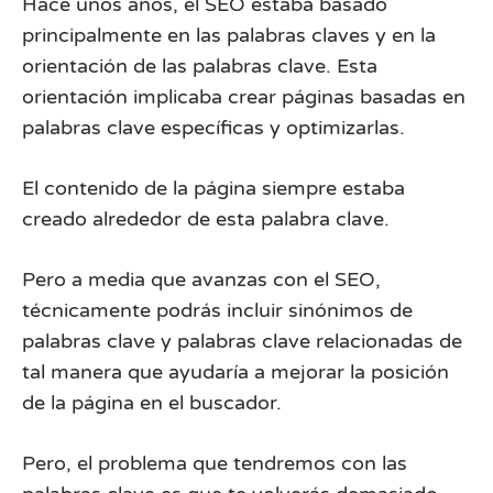
Hace unos años, el SEO estaba basado
principalmente en las palabras claves y en la
orientación de las palabras clave. Esta
orientación implicaba crear páginas basadas en
palabras clave específicas y optimizarlas.
El contenido de la página siempre estaba
creado alrededor de esta palabra clave.
Pero a media que avanzas con el SEO,
técnicamente podrás incluir sinónimos de
palabras clave y palabras clave relacionadas de
tal manera que ayudaría a mejorar la posición
de la página en el buscador.
Pero, el problema que tendremos con las