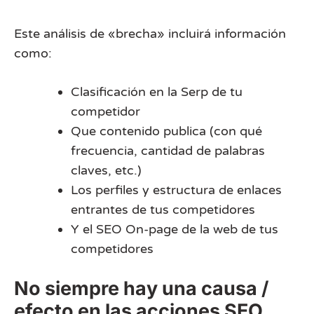
Este análisis de «brecha» incluirá información
como:
Clasificación en la Serp de tu
competidor
Que contenido publica (con qué
frecuencia, cantidad de palabras
claves, etc.)
Los perfiles y estructura de enlaces
entrantes de tus competidores
Y el SEO On-page de la web de tus
competidores
No siempre hay una causa /
efecto en las acciones SEO