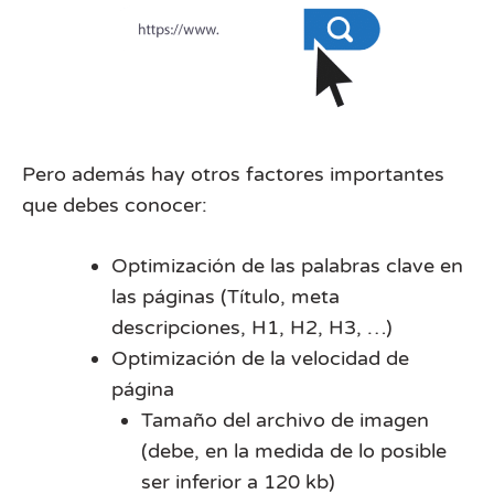
Pero además hay otros factores importantes
que debes conocer:
Optimización de las palabras clave en
las páginas (Título, meta
descripciones, H1, H2, H3, …)
Optimización de la velocidad de
página
Tamaño del archivo de imagen
(debe, en la medida de lo posible
ser inferior a 120 kb)