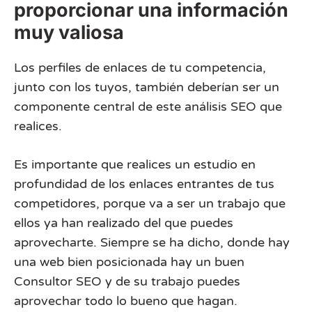
proporcionar una información
muy valiosa
Los perfiles de enlaces de tu competencia,
junto con los tuyos, también deberían ser un
componente central de este análisis SEO que
realices.
Es importante que realices un estudio en
profundidad de los enlaces entrantes de tus
competidores, porque va a ser un trabajo que
ellos ya han realizado del que puedes
aprovecharte. Siempre se ha dicho, donde hay
una web bien posicionada hay un buen
Consultor SEO y de su trabajo puedes
aprovechar todo lo bueno que hagan.