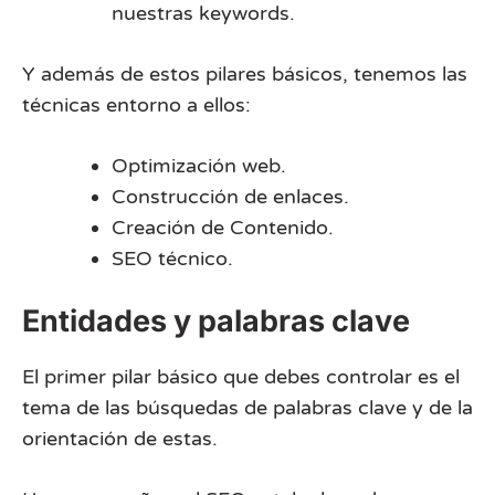
nuestras keywords.
Y además de estos pilares básicos, tenemos las
técnicas entorno a ellos:
Optimización web.
Construcción de enlaces.
Creación de Contenido.
SEO técnico.
Entidades y palabras clave
El primer pilar básico que debes controlar es el
tema de las búsquedas de palabras clave y de la
orientación de estas.