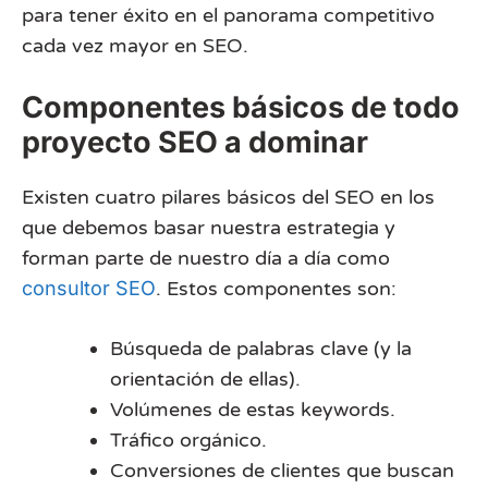
para tener éxito en el panorama competitivo
cada vez mayor en SEO.
Componentes básicos de todo
proyecto SEO a dominar
Existen cuatro pilares básicos del SEO en los
que debemos basar nuestra estrategia y
forman parte de nuestro día a día como
consultor SEO
. Estos componentes son:
Búsqueda de palabras clave (y la
orientación de ellas).
Volúmenes de estas keywords.
Tráfico orgánico.
Conversiones de clientes que buscan