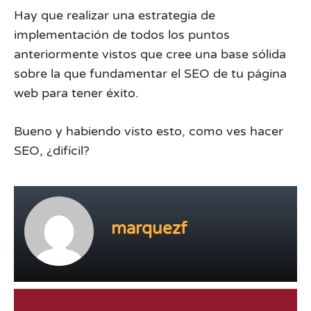
Hay que realizar una estrategia de
implementación de todos los puntos
anteriormente vistos que cree una base sólida
sobre la que fundamentar el SEO de tu página
web para tener éxito.
Bueno y habiendo visto esto, como ves hacer
SEO, ¿difícil?
marquezf