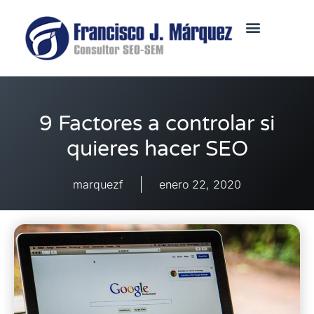
9 Factores a controlar si
quieres hacer SEO
marquezf
enero 22, 2020