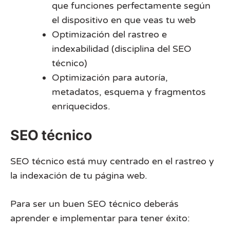
que funciones perfectamente según
el dispositivo en que veas tu web
Optimización del rastreo e
indexabilidad (disciplina del SEO
técnico)
Optimización para autoría,
metadatos, esquema y fragmentos
enriquecidos.
SEO técnico
SEO técnico está muy centrado en el rastreo y
la indexación de tu página web.
Para ser un buen SEO técnico deberás
aprender e implementar para tener éxito: