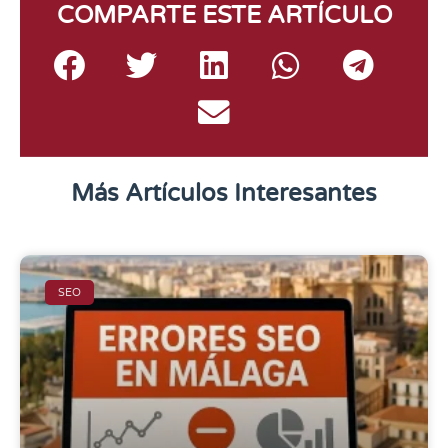
COMPARTE ESTE ARTÍCULO
Más Artículos Interesantes
SEO