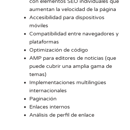
con elementos SEO individuales que
aumentan la velocidad de la página
Accesibilidad para dispositivos
móviles
Compatibilidad entre navegadores y
plataformas
Optimización de código
AMP para editores de noticias (que
puede cubrir una amplia gama de
temas)
Implementaciones multilingües
internacionales
Paginación
Enlaces internos
Análisis de perfil de enlace