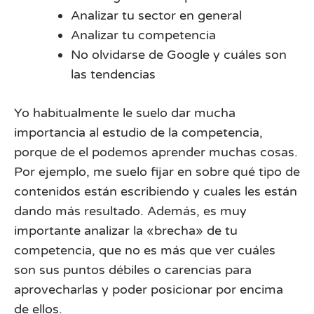
Analizar tu sector en general
Analizar tu competencia
No olvidarse de Google y cuáles son
las tendencias
Yo habitualmente le suelo dar mucha
importancia al estudio de la competencia,
porque de el podemos aprender muchas cosas.
Por ejemplo, me suelo fijar en sobre qué tipo de
contenidos están escribiendo y cuales les están
dando más resultado. Además, es muy
importante analizar la «brecha» de tu
competencia, que no es más que ver cuáles
son sus puntos débiles o carencias para
aprovecharlas y poder posicionar por encima
de ellos.