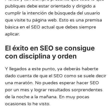
publiques debe estar orientado y dirigido a
cumplir la intención de búsqueda del usuario
que visite tu página web. Esto es una premisa
básica en el SEO actual que debes siempre
aplicar.
El éxito en SEO se consigue
con disciplina y orden
Y llegados a este punto, ya deberás haberte
dado cuenta de que el SEO como se suele decir
una maratón. No puedes esperar hacer SEO
por un mes y lograr resultados sorprendentes
de la noche a la mañana. En muy pocas
ocasiones lo he visto.