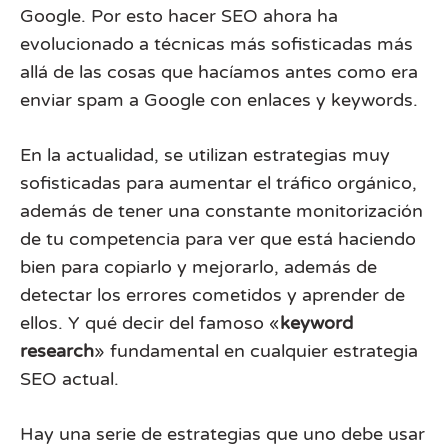
Google. Por esto hacer SEO ahora ha
evolucionado a técnicas más sofisticadas más
allá de las cosas que hacíamos antes como era
enviar spam a Google con enlaces y keywords.
En la actualidad, se utilizan estrategias muy
sofisticadas para aumentar el tráfico orgánico,
además de tener una constante monitorización
de tu competencia para ver que está haciendo
bien para copiarlo y mejorarlo, además de
detectar los errores cometidos y aprender de
ellos. Y qué decir del famoso «
keyword
research
» fundamental en cualquier estrategia
SEO actual.
Hay una serie de estrategias que uno debe usar