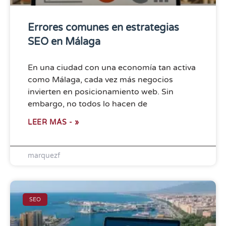
Errores comunes en estrategias
SEO en Málaga
En una ciudad con una economía tan activa
como Málaga, cada vez más negocios
invierten en posicionamiento web. Sin
embargo, no todos lo hacen de
LEER MÁS - »
marquezf
SEO