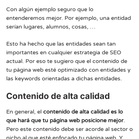
Con algún ejemplo seguro que lo
entenderemos mejor. Por ejemplo, una entidad
serían lugares, alumnos, cosas, …
Esto ha hecho que las entidades sean tan
importantes en cualquier estrategia de SEO
actual. Por eso te sugiero que el contenido de
tu página web esté optimizado con entidades y
las keywords orientadas a dichas entidades.
Contenido de alta calidad
En general, el
contenido de alta calidad es lo
que hará que tu página web posicione mejor
.
Pero este contenido debe ser acorde al sector o
nicho al que esté enfocado tu página web. Y