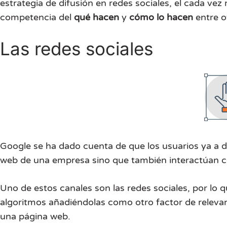
estrategia de difusión en redes sociales, el cada vez
competencia del
qué hacen
y
cómo lo hacen
entre o
Las redes sociales
Google se ha dado cuenta de que los usuarios ya a día
web de una empresa sino que también interactúan co
Uno de estos canales son las redes sociales, por lo
algoritmos añadiéndolas como otro factor de releva
una página web.