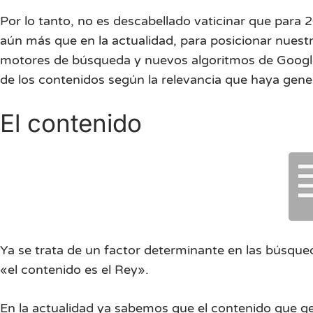
Por lo tanto, no es descabellado vaticinar que para
aún más que en la actualidad, para posicionar nues
motores de búsqueda y nuevos algoritmos de Google
de los contenidos según la relevancia que haya gener
El contenido
Ya se trata de un factor determinante en las búsque
«el contenido es el Rey».
En la actualidad ya sabemos que el contenido que ge