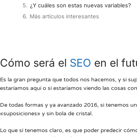
¿Y cuáles son estas nuevas variables?
Más artículos interesantes
Cómo será el
SEO
en el fu
Es la gran pregunta que todos nos hacemos, y si su
estaríamos aquí o sí estaríamos viendo las cosas con
De todas formas y ya avanzado 2016, si tenemos un
«suposiciones» y sin bola de cristal.
Lo que sí tenemos claro, es que poder predecir cóm