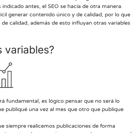
 indicado antes, el SEO se hacía de otra manera.
il generar contenido único y de calidad, por lo que
de calidad, además de esto influyan otras variables
 variables?
erá fundamental, es lógico pensar que no será lo
e publiqué una vez al mes que otro que publique
e siempre realicemos publicaciones de forma